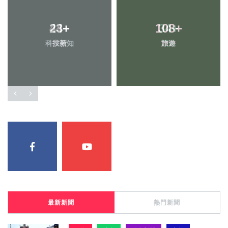
23
+
108
+
科技新知
旅遊
最新新聞
熱門新聞