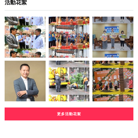
活動花絮
更多活動花絮