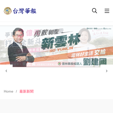
Home
最新新聞