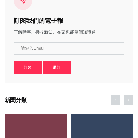
訂閱我們的電子報
了解時事、接收新知、在家也能當個知識通！
請鍵入Email
訂閱
退訂
新聞分類