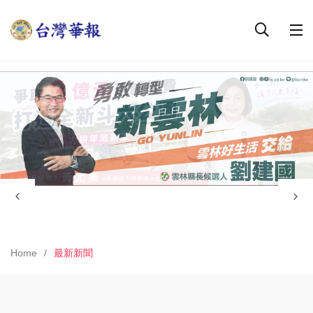
Home
最新新聞