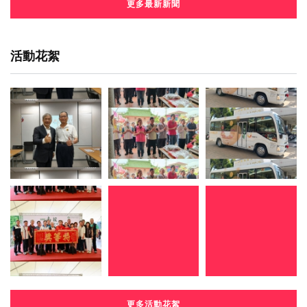
更多最新新聞
活動花絮
更多活動花絮