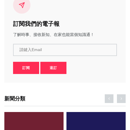
訂閱我們的電子報
了解時事、接收新知、在家也能當個知識通！
請鍵入Email
訂閱
退訂
新聞分類