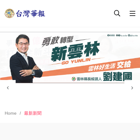
Home
最新新聞