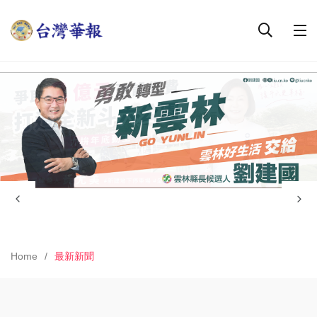
Home
最新新聞