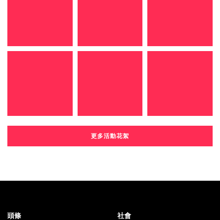
更多活動花絮
頭條
社會