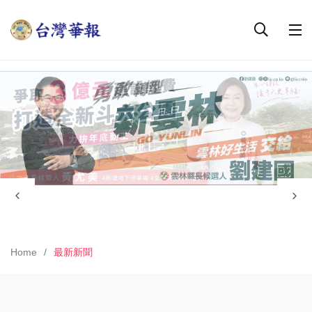
Home
最新新聞