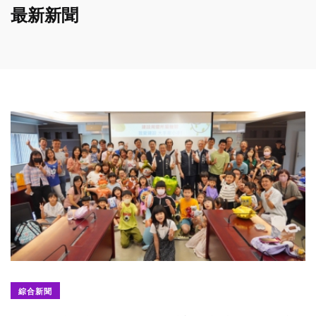
最新新聞
綜合新聞