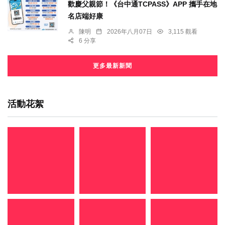
歡慶父親節！《台中通TCPASS》APP 攜手在地
名店端好康
陳明
2026年八月07日
3,115 觀看
6 分享
更多最新新聞
活動花絮