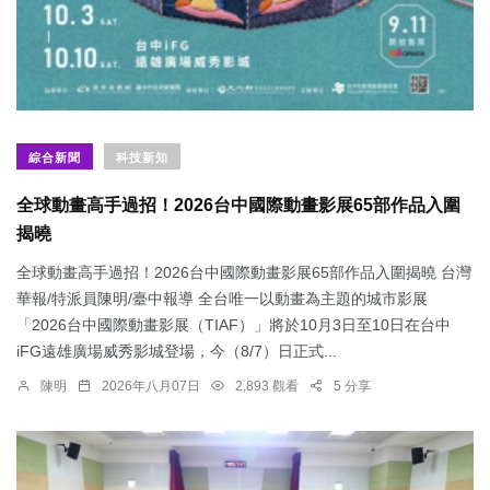
綜合新聞
科技新知
全球動畫高手過招！2026台中國際動畫影展65部作品入圍
揭曉
全球動畫高手過招！2026台中國際動畫影展65部作品入圍揭曉 台灣
華報/特派員陳明/臺中報導 全台唯一以動畫為主題的城市影展
「2026台中國際動畫影展（TIAF）」將於10月3日至10日在台中
iFG遠雄廣場威秀影城登場，今（8/7）日正式...
陳明
2026年八月07日
2,893 觀看
5 分享