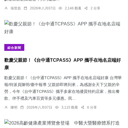
張世昌
2026年八月07日
2,146 觀看
2 分享
綜合新聞
歡慶父親節！《台中通TCPASS》APP 攜手在地名店端好
康
歡慶父親節！《台中通TCPASS》APP 攜手在地名店端好康 台灣華
報/特派員陳明/臺中報導 父親節即將到來，為感謝全天下父親的辛
勞，今年《台中通TCPASS》攜手多家在地優質特約店家，推出餐
飲、伴手禮及汽車百貨等多元優惠。民...
陳明
2026年八月07日
3,115 觀看
6 分享