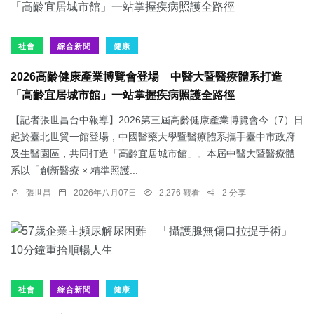
社會
綜合新聞
健康
2026高齡健康產業博覽會登場 中醫大暨醫療體系打造
「高齡宜居城市館」一站掌握疾病照護全路徑
【記者張世昌台中報導】2026第三屆高齡健康產業博覽會今（7）日
起於臺北世貿一館登場，中國醫藥大學暨醫療體系攜手臺中市政府
及生醫園區，共同打造「高齡宜居城市館」。本屆中醫大暨醫療體
系以「創新醫療 × 精準照護...
張世昌
2026年八月07日
2,276 觀看
2 分享
社會
綜合新聞
健康