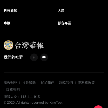
科技新知
大陸
專欄
影音專區
我們的社群
廣告刊登
捐款贊助
關於我們
聯絡我們
隱私權政策
版權聲明
瀏覽人次：113,111,915
© 2020. All rights reserved by KingTop.