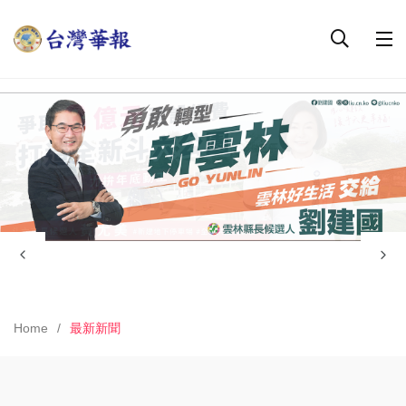
Home
最新新聞