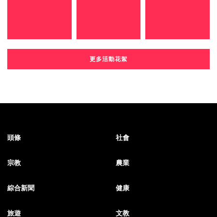
更多活動花絮
頭條
社會
宗教
農業
綜合新聞
健康
旅遊
文教