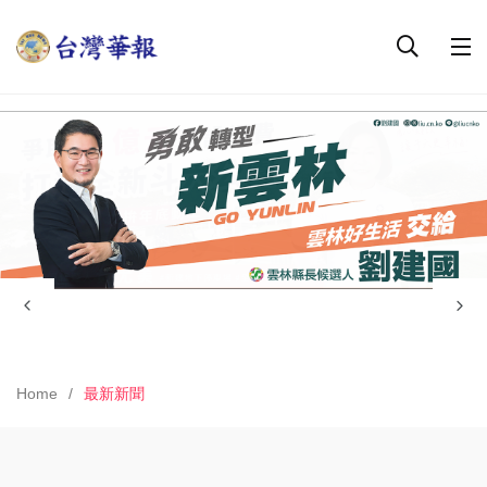
Home
最新新聞