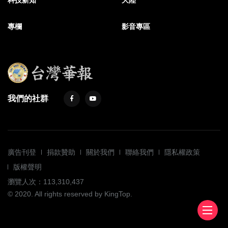
科技新知
大陸
專欄
影音專區
我們的社群
廣告刊登
捐款贊助
關於我們
聯絡我們
隱私權政策
版權聲明
瀏覽人次：113,310,437
© 2020. All rights reserved by KingTop.