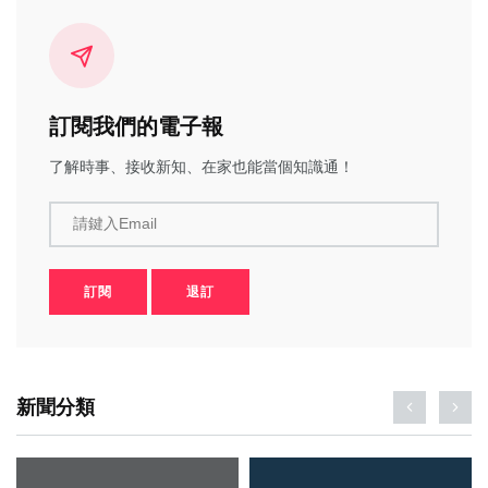
訂閱我們的電子報
了解時事、接收新知、在家也能當個知識通！
請鍵入Email
訂閱
退訂
新聞分類