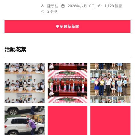
陳朝枝
2026年八月10日
1,128 觀看
2 分享
更多最新新聞
活動花絮