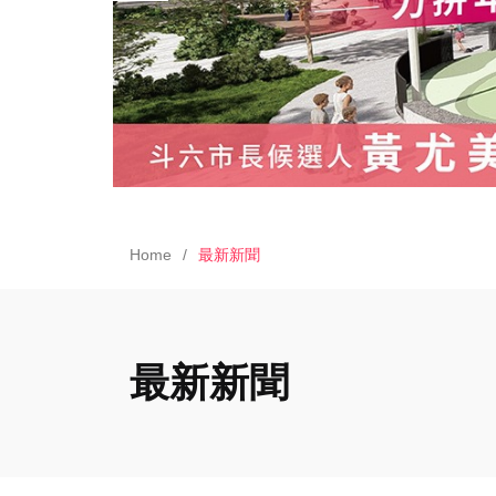
Home
最新新聞
最新新聞