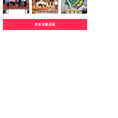
更多活動花絮