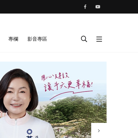
專欄
影音專區