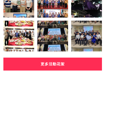
更多活動花絮