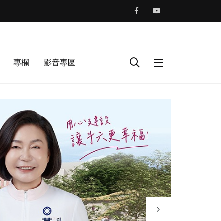
專欄
影音專區