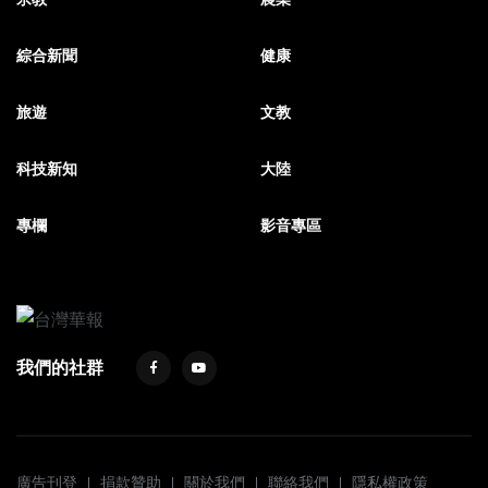
綜合新聞
健康
旅遊
文教
科技新知
大陸
專欄
影音專區
我們的社群
廣告刊登
捐款贊助
關於我們
聯絡我們
隱私權政策