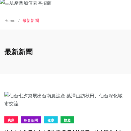
Home
最新新聞
最新新聞
農業
綜合新聞
健康
旅遊