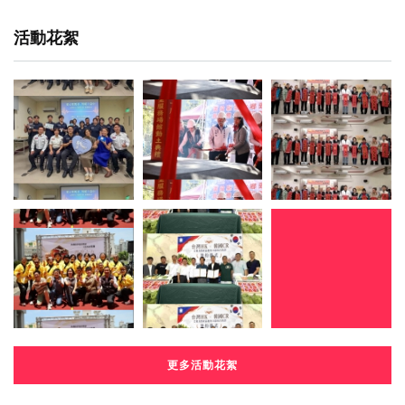
活動花絮
更多活動花絮