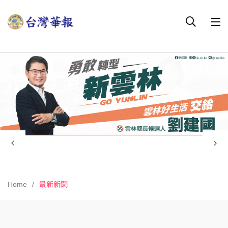
Home
最新新聞