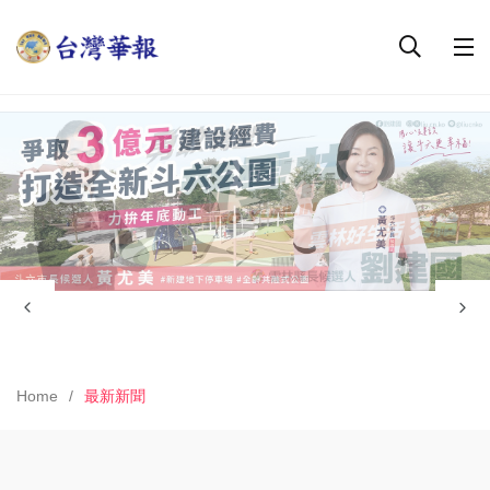
Home
最新新聞