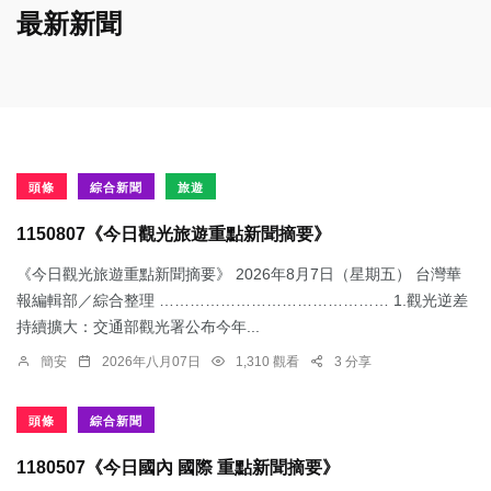
最新新聞
頭條
綜合新聞
旅遊
1150807《今日觀光旅遊重點新聞摘要》
《今日觀光旅遊重點新聞摘要》 2026年8月7日（星期五） 台灣華
報編輯部／綜合整理 ……………………………………… 1.觀光逆差
持續擴大：交通部觀光署公布今年...
簡安
2026年八月07日
1,310 觀看
3 分享
頭條
綜合新聞
1180507《今日國內 國際 重點新聞摘要》