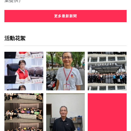
更多最新新聞
活動花絮