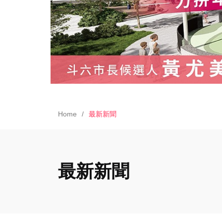
Home
最新新聞
最新新聞