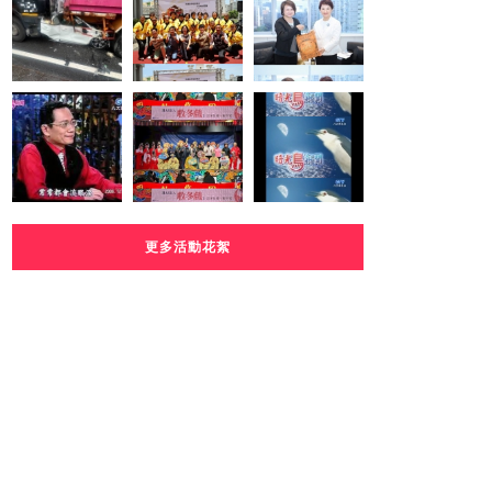
更多活動花絮