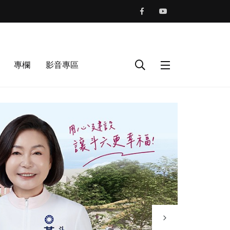
專欄
影音專區