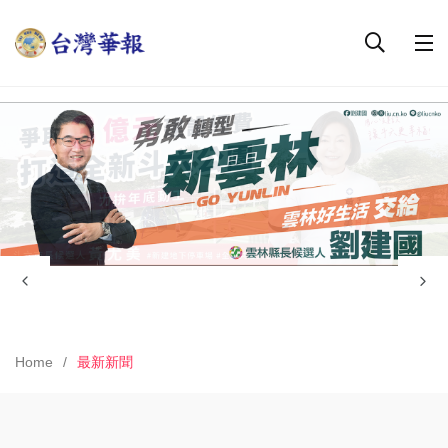
Home
最新新聞