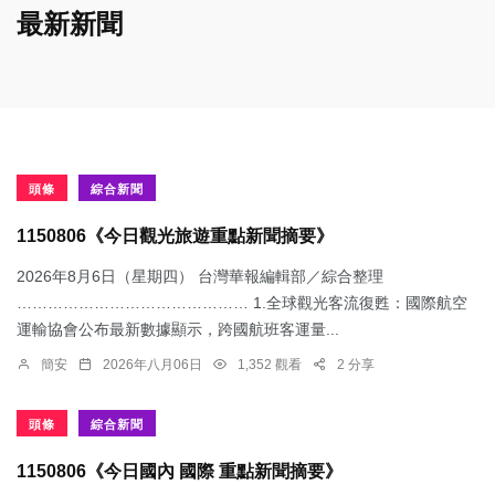
最新新聞
頭條
綜合新聞
1150806《今日觀光旅遊重點新聞摘要》
2026年8月6日（星期四） 台灣華報編輯部／綜合整理
……………………………………… 1.​全球觀光客流復甦：國際航空
運輸協會公布最新數據顯示，跨國航班客運量...
簡安
2026年八月06日
1,352 觀看
2 分享
頭條
綜合新聞
1150806《今日國內 國際 重點新聞摘要》