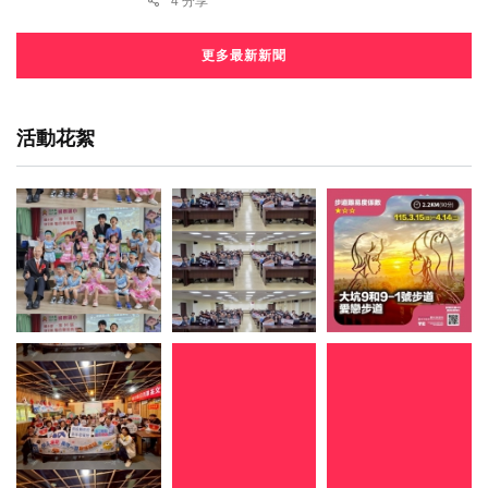
4 分享
更多最新新聞
活動花絮