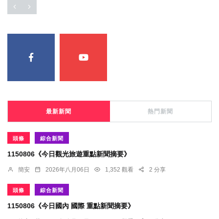
最新新聞
熱門新聞
頭條
綜合新聞
1150806《今日觀光旅遊重點新聞摘要》
簡安
2026年八月06日
1,352 觀看
2 分享
頭條
綜合新聞
1150806《今日國內 國際 重點新聞摘要》