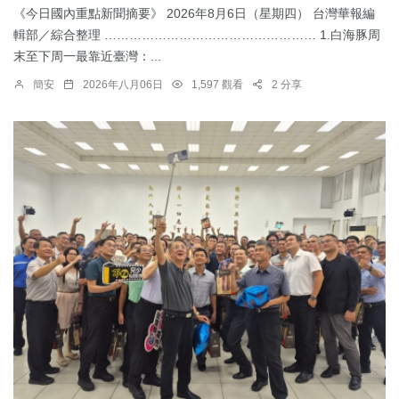
《今日國內重點新聞摘要》 2026年8月6日（星期四） 台灣華報編
輯部／綜合整理 …………………………………………… 1.​白海豚周
末至下周一最靠近臺灣：...
簡安
2026年八月06日
1,597 觀看
2 分享