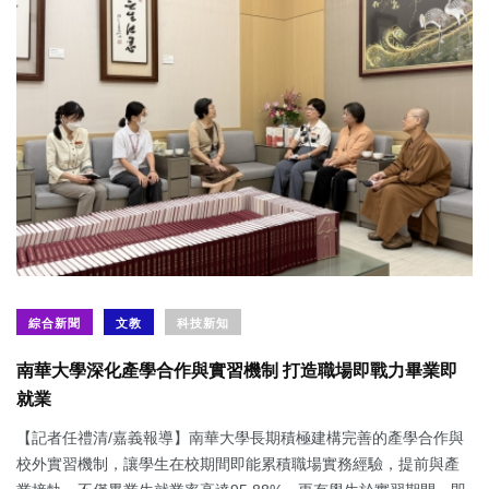
綜合新聞
文教
科技新知
南華大學深化產學合作與實習機制 打造職場即戰力畢業即
就業
【記者任禮清/嘉義報導】南華大學長期積極建構完善的產學合作與
校外實習機制，讓學生在校期間即能累積職場實務經驗，提前與產