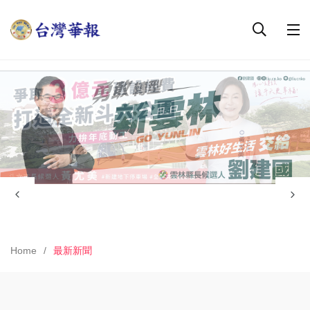
Home
最新新聞