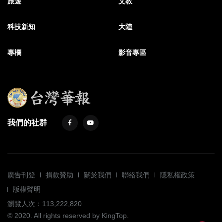
旅遊
文教
科技新知
大陸
專欄
影音專區
我們的社群
廣告刊登
捐款贊助
關於我們
聯絡我們
隱私權政策
版權聲明
瀏覽人次：113,222,820
© 2020. All rights reserved by KingTop.