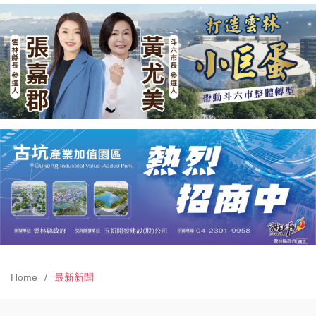
Home
最新新聞