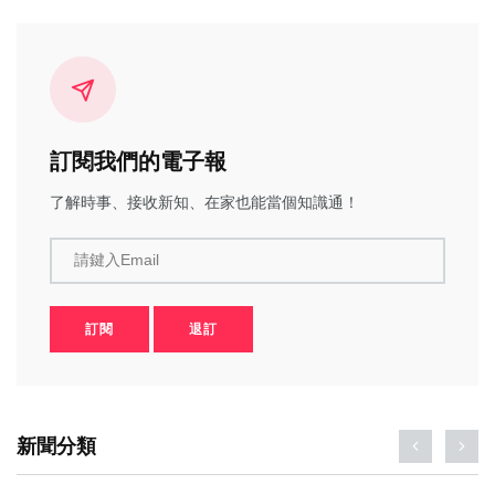
訂閱我們的電子報
了解時事、接收新知、在家也能當個知識通！
請鍵入Email
訂閱
退訂
新聞分類