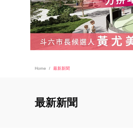
Home
最新新聞
最新新聞