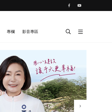
專欄
影音專區