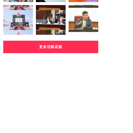
更多活動花絮