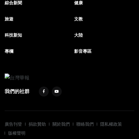
綜合新聞
健康
旅遊
文教
科技新知
大陸
專欄
影音專區
我們的社群
廣告刊登
捐款贊助
關於我們
聯絡我們
隱私權政策
版權聲明