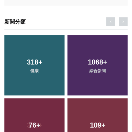
新聞分類
318
+
1068
+
健康
綜合新聞
76
+
109
+