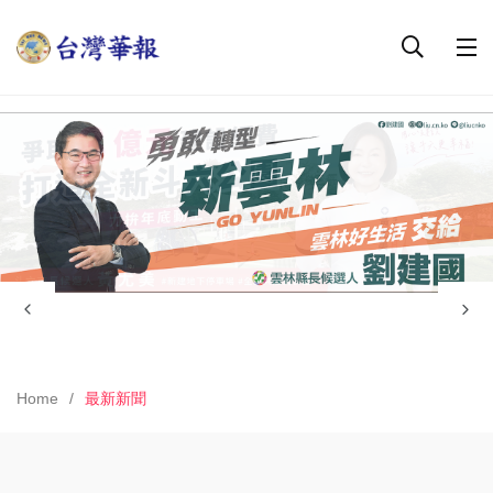
Home
最新新聞