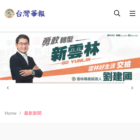
Home
最新新聞