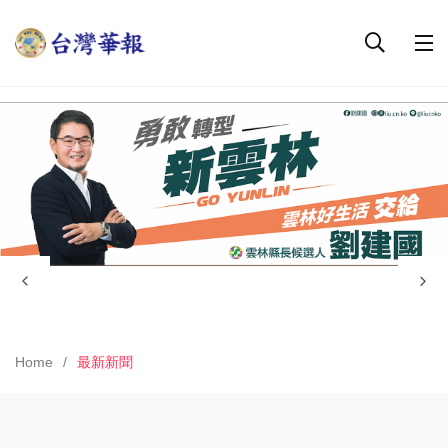
Home
最新新聞