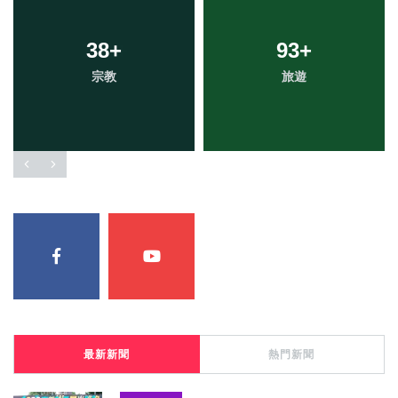
38
+
93
+
宗教
旅遊
最新新聞
熱門新聞