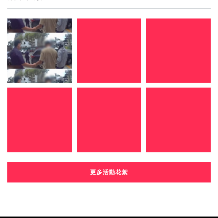
更多活動花絮