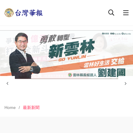
Home
最新新聞