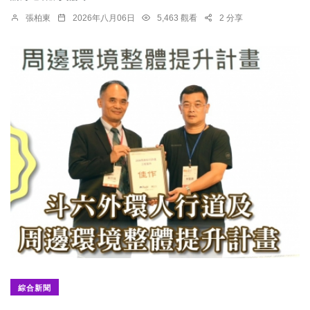
張柏東
2026年八月06日
5,463 觀看
2 分享
綜合新聞