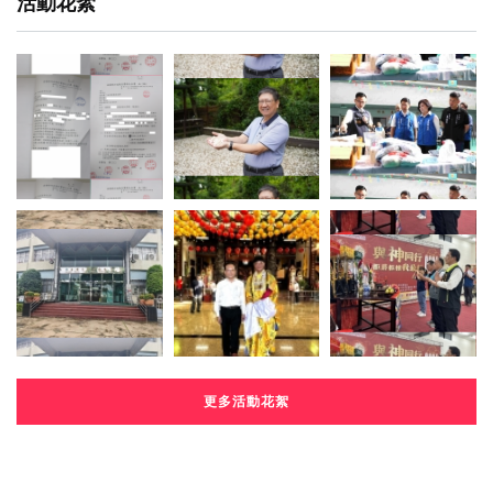
活動花絮
更多活動花絮