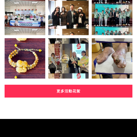
更多活動花絮