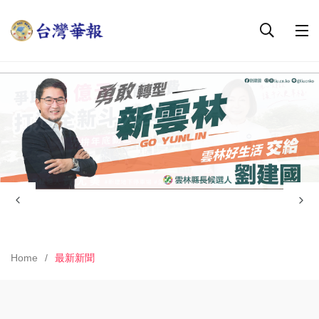
Home
最新新聞