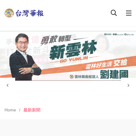
Home
最新新聞