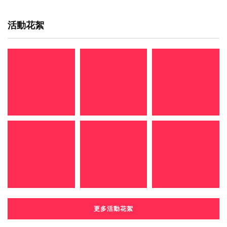
活動花絮
更多活動花絮