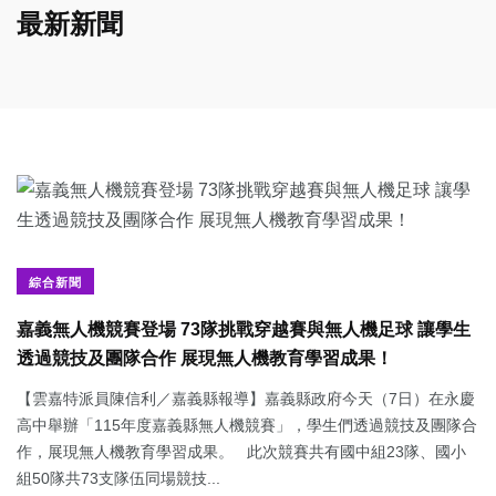
最新新聞
綜合新聞
嘉義無人機競賽登場 73隊挑戰穿越賽與無人機足球 讓學生
透過競技及團隊合作 展現無人機教育學習成果！
【雲嘉特派員陳信利／嘉義縣報導】嘉義縣政府今天（7日）在永慶
高中舉辦「115年度嘉義縣無人機競賽」，學生們透過競技及團隊合
作，展現無人機教育學習成果。 此次競賽共有國中組23隊、國小
組50隊共73支隊伍同場競技...