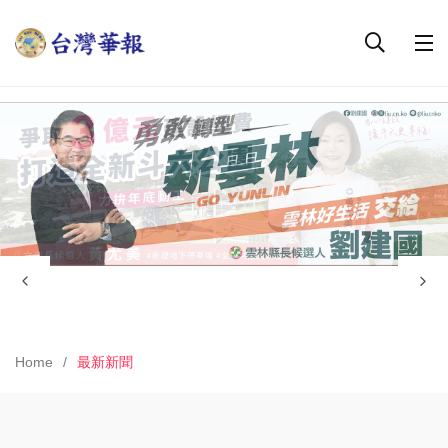
Home
最新新聞