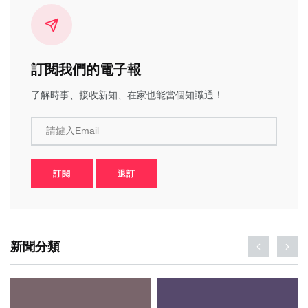
訂閱我們的電子報
了解時事、接收新知、在家也能當個知識通！
請鍵入Email
訂閱
退訂
新聞分類