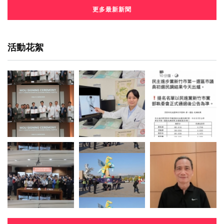
更多最新新聞
活動花絮