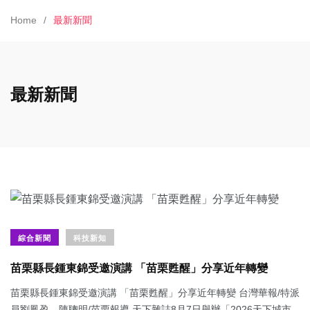
Home
最新新聞
最新新聞
綜合新聞
科技新知
苗栗縣長鍾東錦受邀演講 「苗栗甦醒」分享近年轉變
苗栗縣長鍾東錦受邀演講 「苗栗甦醒」分享近年轉變 台灣華報/特派
員劉鳳盈、陳聰明/苗栗報導 天下雜誌8月7日舉辦「2026天下城市