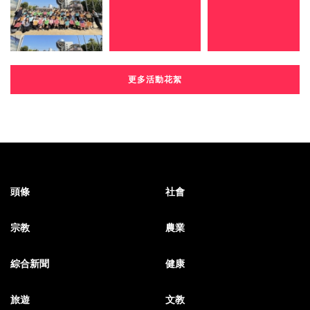
更多活動花絮
頭條
社會
宗教
農業
綜合新聞
健康
旅遊
文教