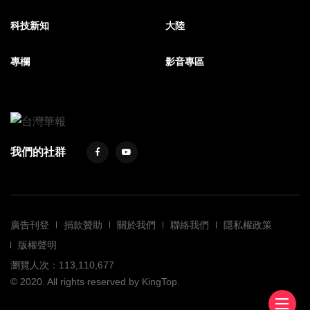
科技新知
大陸
專欄
影音專區
我們的社群
廣告刊登
捐款贊助
關於我們
聯絡我們
隱私權政策
版權聲明
瀏覽人次：113,110,677
© 2020. All rights reserved by KingTop.