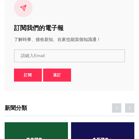
訂閱我們的電子報
了解時事、接收新知、在家也能當個知識通！
請鍵入Email
訂閱
退訂
新聞分類