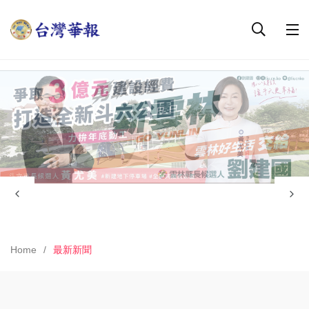
Home
最新新聞