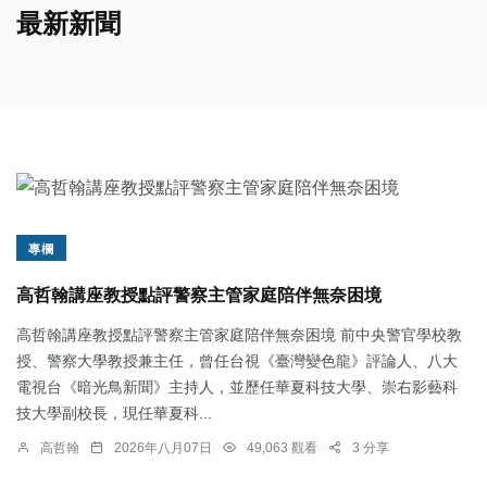
最新新聞
專欄
高哲翰講座教授點評警察主管家庭陪伴無奈困境
高哲翰講座教授點評警察主管家庭陪伴無奈困境 前中央警官學校教
授、警察大學教授兼主任，曾任台視《臺灣變色龍》評論人、八大
電視台《暗光鳥新聞》主持人，並歷任華夏科技大學、崇右影藝科
技大學副校長，現任華夏科...
高哲翰
2026年八月07日
49,063 觀看
3 分享