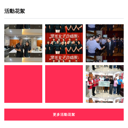
活動花絮
更多活動花絮