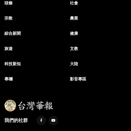
頭條
社會
宗教
農業
綜合新聞
健康
旅遊
文教
科技新知
大陸
專欄
影音專區
我們的社群