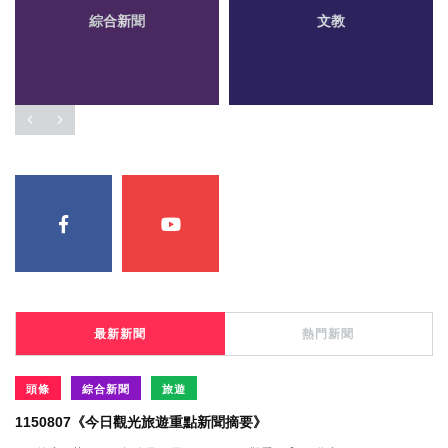
綜合新聞
文教
最新新聞
熱門新聞
頭條
綜合新聞
旅遊
1150807《今日觀光旅遊重點新聞摘要》