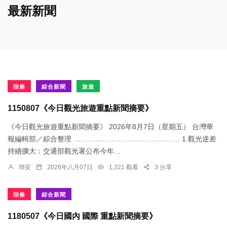
最新新聞
頭條
綜合新聞
旅遊
1150807《今日觀光旅遊重點新聞摘要》
《今日觀光旅遊重點新聞摘要》 2026年8月7日（星期五） 台灣華
報編輯部／綜合整理 ……………………………………… 1.觀光逆差
持續擴大：交通部觀光署公布今年...
簡安
2026年八月07日
1,321 觀看
3 分享
頭條
綜合新聞
1180507《今日國內 國際 重點新聞摘要》