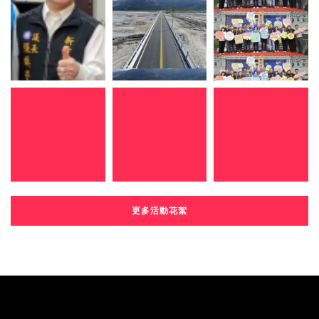
更多活動花絮