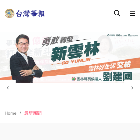
Home
最新新聞