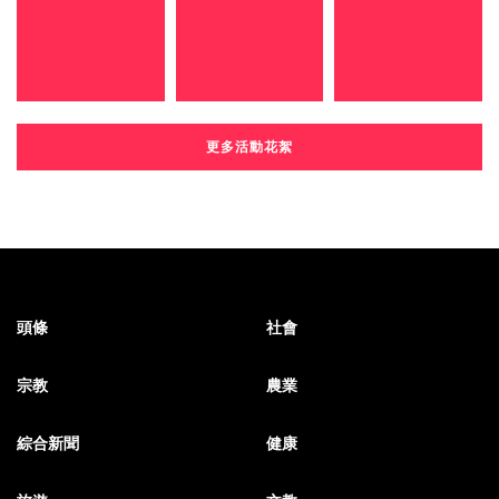
更多活動花絮
頭條
社會
宗教
農業
綜合新聞
健康