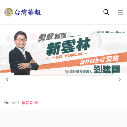
Home
最新新聞