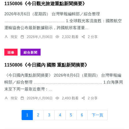
1150806《今日觀光旅遊重點新聞摘要》
2026年8月6日（星期四） 台灣華報編輯部／綜合整理
……………………………………… 1.​全球觀光客流復甦：國際航空
運輸協會公布最新數據顯示，跨國航班客運量...
簡安
2026年八月06日
2,332 觀看
2 分享
頭條
綜合新聞
1150806《今日國內 國際 重點新聞摘要》
《今日國內重點新聞摘要》 2026年8月6日（星期四） 台灣華報編
輯部／綜合整理 …………………………………………… 1.​白海豚周
末至下周一最靠近臺灣：...
簡安
2026年八月06日
2,493 觀看
2 分享
1
2
3
4
5
6
下一頁