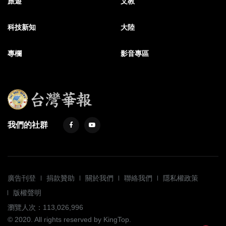
旅遊
文教
科技新知
大陸
專欄
影音專區
我們的社群
廣告刊登
捐款贊助
關於我們
聯絡我們
隱私權政策
版權聲明
瀏覽人次：113,026,996
© 2020. All rights reserved by KingTop.