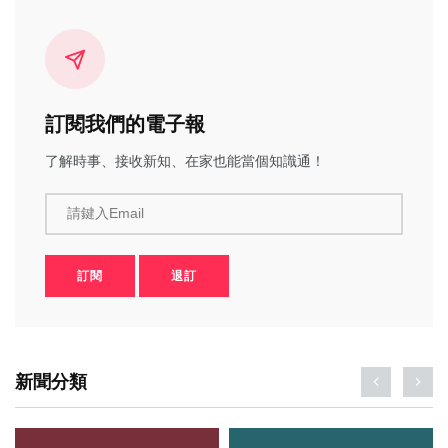
訂閱我們的電子報
了解時事、接收新知、在家也能當個知識通！
請鍵入Email
訂閱
退訂
新聞分類