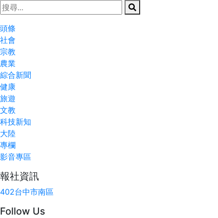
頭條
社會
宗教
農業
綜合新聞
健康
旅遊
文教
科技新知
大陸
專欄
影音專區
報社資訊
402台中市南區
Follow Us