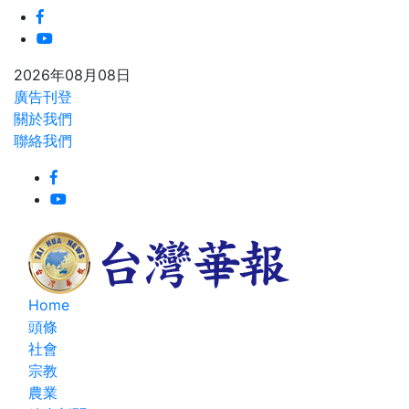
2026年08月08日
廣告刊登
關於我們
聯絡我們
Home
頭條
社會
宗教
農業