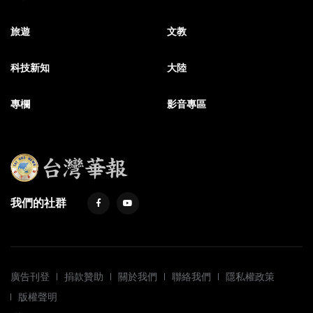
旅遊
文教
科技新知
大陸
專欄
影音專區
我們的社群
廣告刊登
捐款贊助
關於我們
聯絡我們
隱私權政策
版權聲明