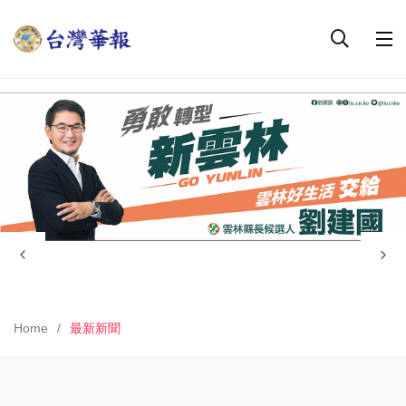
Home
最新新聞