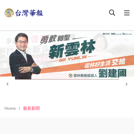
Home
最新新聞