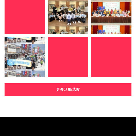
更多活動花絮