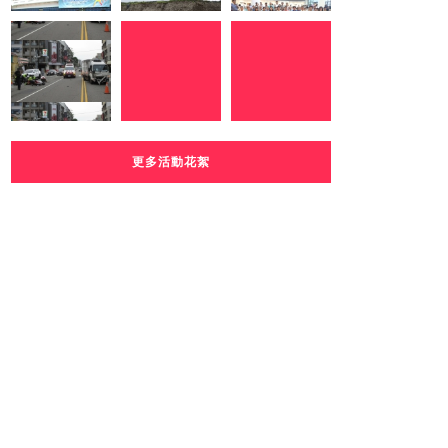
更多活動花絮