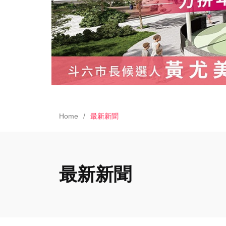
Home
最新新聞
最新新聞