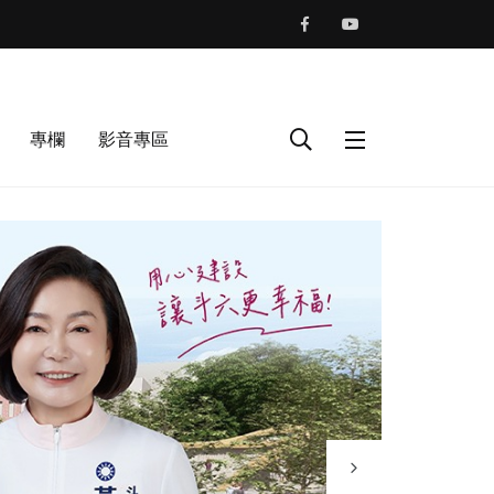
專欄
影音專區