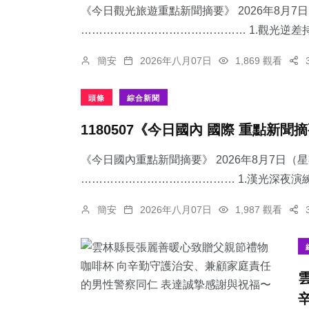
《今日觀光旅遊重點新聞摘要》 2026年8月
……………………………………… 1.觀光逆差持
簡安
2026年八月07日
1,869 觀看
頭條
綜合新聞
1180507《今日國內 國際 重點新聞
《今日國內重點新聞摘要》 2026年8月7日（
…………………………………… 1.漢光深夜演練
簡安
2026年八月07日
1,987 觀看