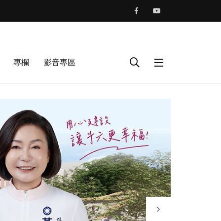
專欄
影音專區