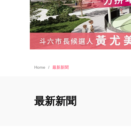
Home
最新新聞
最新新聞