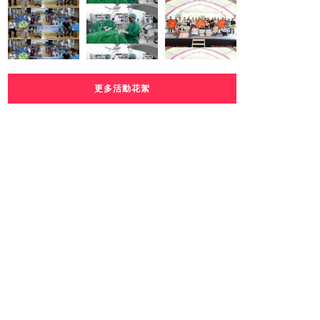
更多活動花絮