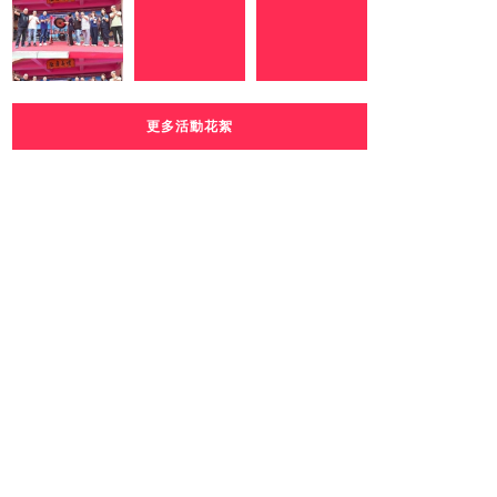
更多活動花絮