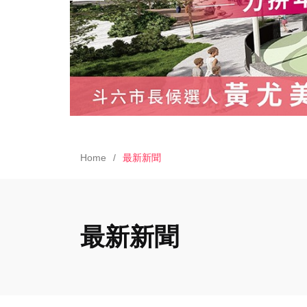
Home
最新新聞
最新新聞