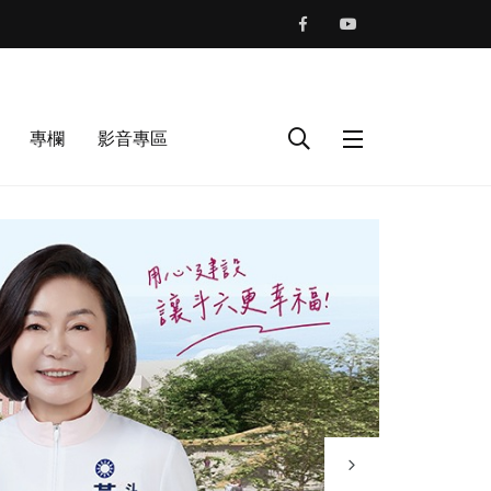
專欄
影音專區