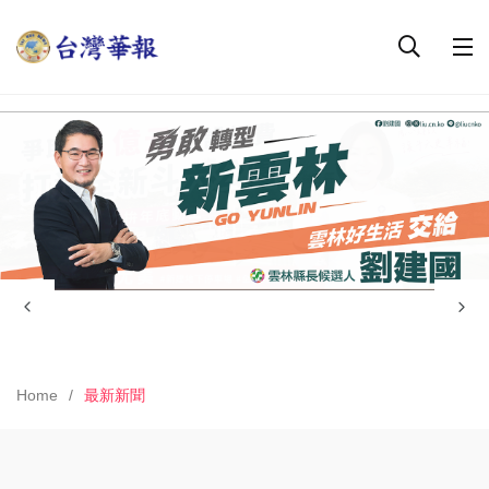
Home
最新新聞