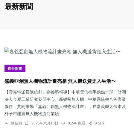
最新新聞
綜合新聞
嘉義亞創無人機物流計畫亮相 無人機送貨走入生活〜
【雲嘉特派員陳信利／嘉義縣報導】中華電信攜手點點全球、財團
法人金屬工業研究發展中心、新樂飛無人機、中華系統整合等產業
夥伴，共同推動「嘉義亞創無人機物流計畫」，在嘉義縣太保市及
朴子市建置無人機物流商業驗...
陳信利
2026年八月10日
9,246 觀看
9 分享