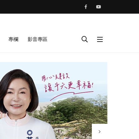
專欄
影音專區