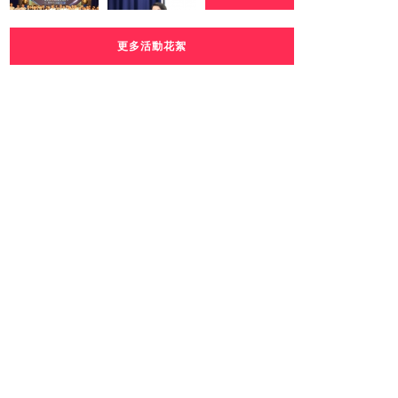
更多活動花絮