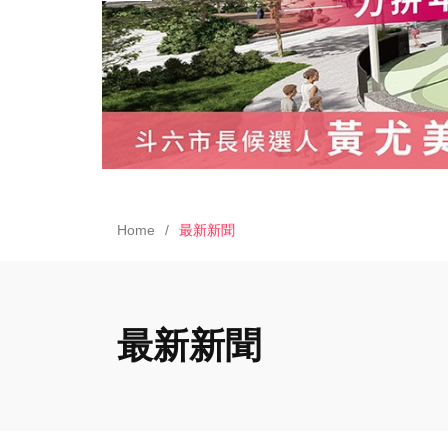
Home
最新新聞
最新新聞