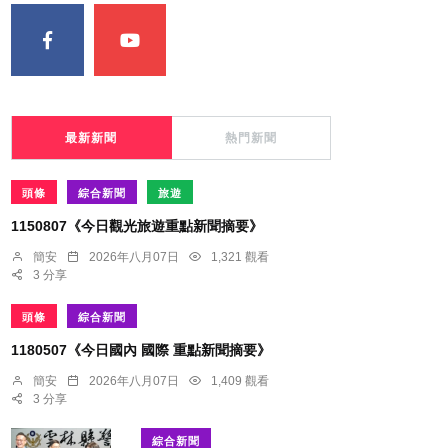
最新新聞
熱門新聞
頭條
綜合新聞
旅遊
1150807《今日觀光旅遊重點新聞摘要》
簡安
2026年八月07日
1,321 觀看
3 分享
頭條
綜合新聞
1180507《今日國內 國際 重點新聞摘要》
簡安
2026年八月07日
1,409 觀看
3 分享
綜合新聞