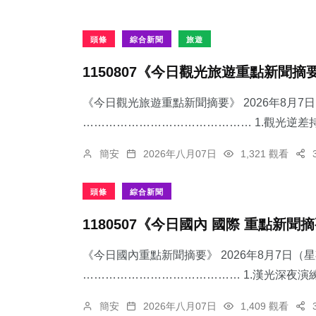
頭條
綜合新聞
旅遊
1150807《今日觀光旅遊重點新聞摘
《今日觀光旅遊重點新聞摘要》 2026年8月
……………………………………… 1.觀光逆差持
簡安
2026年八月07日
1,321 觀看
頭條
綜合新聞
1180507《今日國內 國際 重點新聞
《今日國內重點新聞摘要》 2026年8月7日（
…………………………………… 1.漢光深夜演練
簡安
2026年八月07日
1,409 觀看