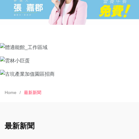
Home
最新新聞
最新新聞