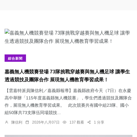
綜合新聞
嘉義無人機競賽登場 73隊挑戰穿越賽與無人機足球 讓學生
透過競技及團隊合作 展現無人機教育學習成果！
【雲嘉特派員陳信利／嘉義縣報導】嘉義縣政府今天（7日）在永慶
高中舉辦「115年度嘉義縣無人機競賽」，學生們透過競技及團隊合
作，展現無人機教育學習成果。 此次競賽共有國中組23隊、國小
組50隊共73支隊伍同場競技...
陳信利
2026年八月07日
137 觀看
1 分享