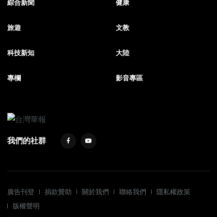
綜合新聞
健康
旅遊
文教
科技新知
大陸
專欄
影音專區
我們的社群
廣告刊登
捐款贊助
關於我們
聯絡我們
隱私權政策
版權聲明