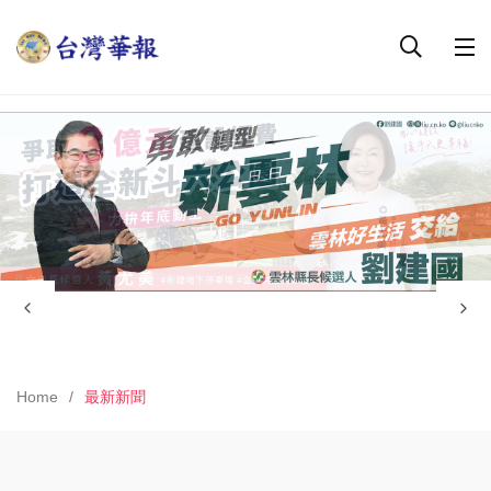
Home
最新新聞