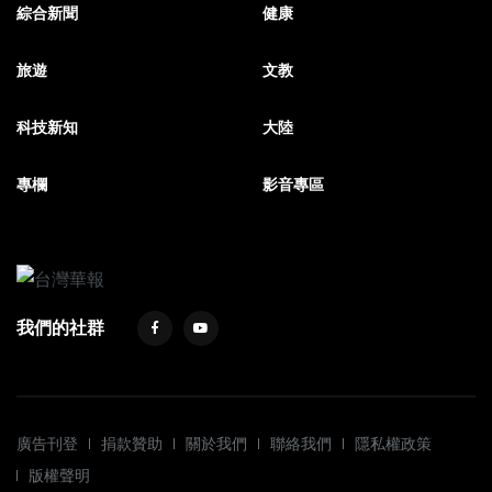
綜合新聞
健康
旅遊
文教
科技新知
大陸
專欄
影音專區
我們的社群
廣告刊登
捐款贊助
關於我們
聯絡我們
隱私權政策
版權聲明