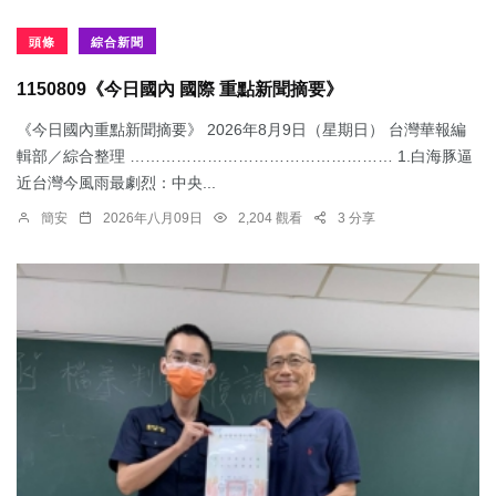
頭條
綜合新聞
1150809《今日國內 國際 重點新聞摘要》
《今日國內重點新聞摘要》 2026年8月9日（星期日） 台灣華報編
輯部／綜合整理 …………………………………………… 1.白海豚逼
近台灣今風雨最劇烈：中央...
簡安
2026年八月09日
2,204 觀看
3 分享