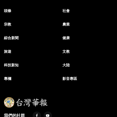
頭條
社會
宗教
農業
綜合新聞
健康
旅遊
文教
科技新知
大陸
專欄
影音專區
我們的社群