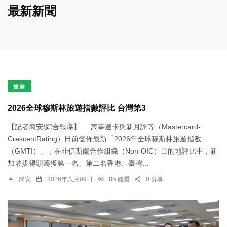
最新新聞
旅遊
2026全球穆斯林旅遊指數評比 台灣第3
【記者簡安/綜合報導】 萬事達卡與新月評等（Mastercard-
CrescentRating）日前發佈最新「2026年全球穆斯林旅遊指數
（GMTI）」，在非伊斯蘭合作組織（Non-OIC）目的地評比中，新
加坡拔得頭籌獲第一名、第二名香港、臺灣...
簡安
2026年八月09日
85 觀看
0 分享