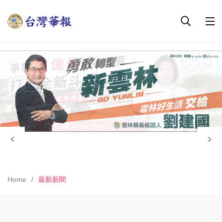
Home
最新新聞