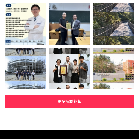
更多活動花絮