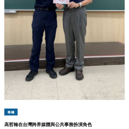
專欄
高哲翰在台灣跨界媒體與公共事務扮演角色