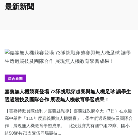
最新新聞
綜合新聞
嘉義無人機競賽登場 73隊挑戰穿越賽與無人機足球 讓學生
透過競技及團隊合作 展現無人機教育學習成果！
【雲嘉特派員陳信利／嘉義縣報導】嘉義縣政府今天（7日）在永慶
高中舉辦「115年度嘉義縣無人機競賽」，學生們透過競技及團隊合
作，展現無人機教育學習成果。 此次競賽共有國中組23隊、國小
組50隊共73支隊伍同場競技...