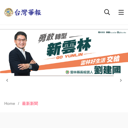
Home
最新新聞