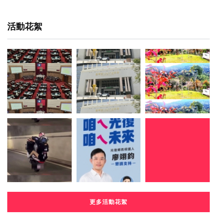
活動花絮
更多活動花絮