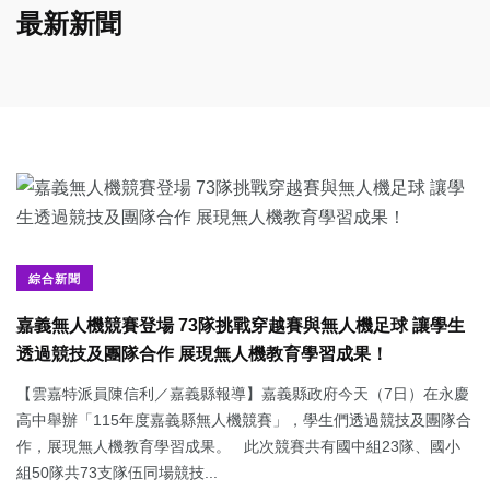
最新新聞
綜合新聞
嘉義無人機競賽登場 73隊挑戰穿越賽與無人機足球 讓學生
透過競技及團隊合作 展現無人機教育學習成果！
【雲嘉特派員陳信利／嘉義縣報導】嘉義縣政府今天（7日）在永慶
高中舉辦「115年度嘉義縣無人機競賽」，學生們透過競技及團隊合
作，展現無人機教育學習成果。 此次競賽共有國中組23隊、國小
組50隊共73支隊伍同場競技...