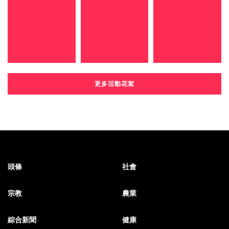
更多活動花絮
頭條
社會
宗教
農業
綜合新聞
健康