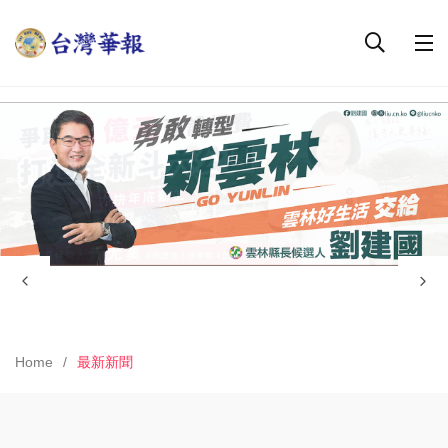
Home
最新新聞