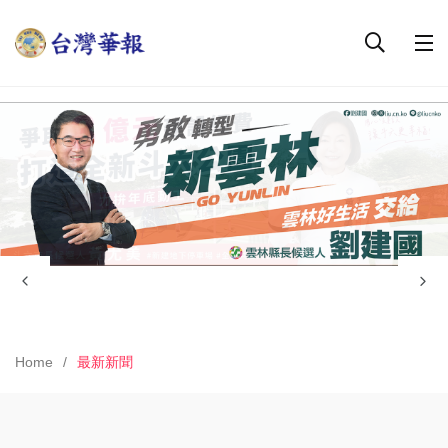
Home
最新新聞