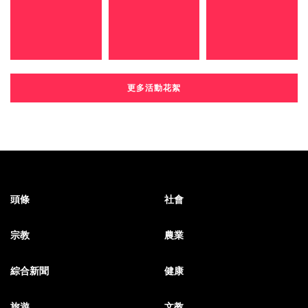
更多活動花絮
頭條
社會
宗教
農業
綜合新聞
健康
旅遊
文教