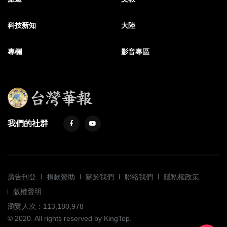
科技新知
大陸
專欄
影音專區
我們的社群
廣告刊登
捐款贊助
關於我們
聯絡我們
隱私權政策
版權聲明
瀏覽人次：113,180,978
© 2020. All rights reserved by KingTop.