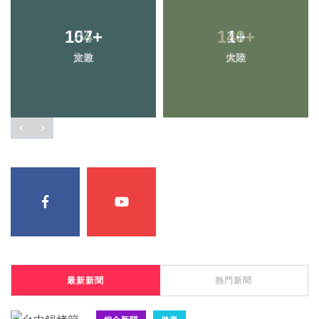
107
+
1
+
旅遊
大陸
最新新聞
熱門新聞