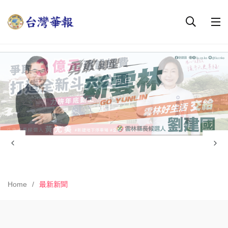
Home
最新新聞