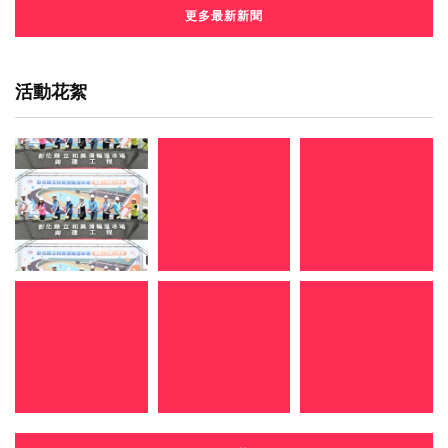
更多最新新聞
活動花絮