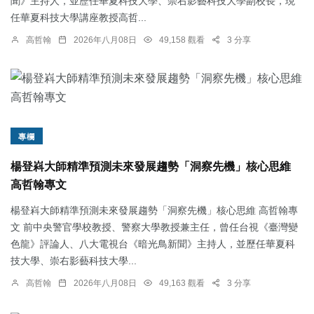
聞》主持人，並歷任華夏科技大學、崇右影藝科技大學副校長，現
任華夏科技大學講座教授高哲...
高哲翰
2026年八月08日
49,158 觀看
3 分享
專欄
楊登嵙大師精準預測未來發展趨勢「洞察先機」核心思維
高哲翰專文
楊登嵙大師精準預測未來發展趨勢「洞察先機」核心思維 高哲翰專
文 前中央警官學校教授、警察大學教授兼主任，曾任台視《臺灣變
色龍》評論人、八大電視台《暗光鳥新聞》主持人，並歷任華夏科
技大學、崇右影藝科技大學...
高哲翰
2026年八月08日
49,163 觀看
3 分享