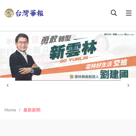
Home
最新新聞