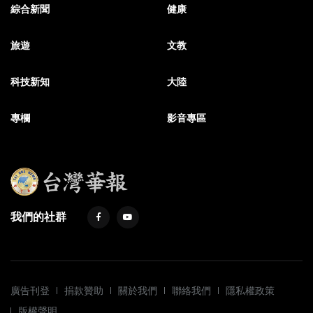
綜合新聞
健康
旅遊
文教
科技新知
大陸
專欄
影音專區
我們的社群
廣告刊登
捐款贊助
關於我們
聯絡我們
隱私權政策
版權聲明