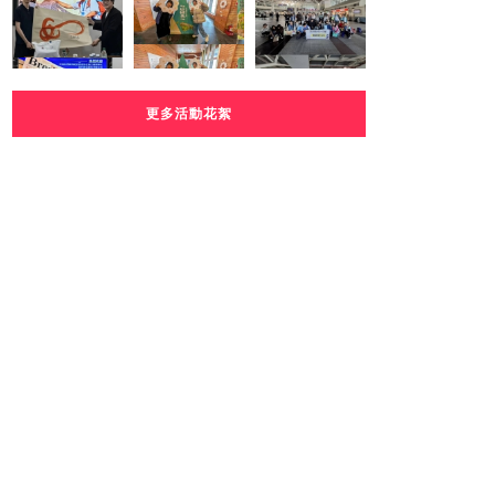
更多活動花絮