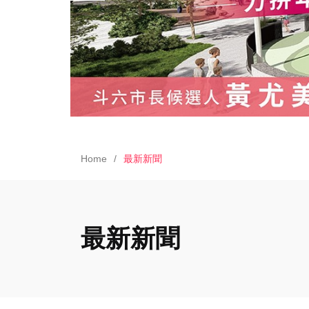
Home
最新新聞
最新新聞