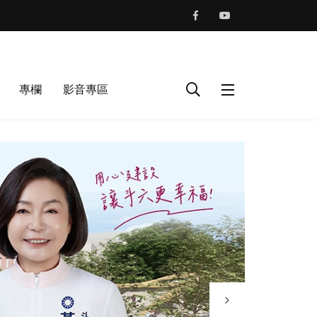
專欄
影音專區