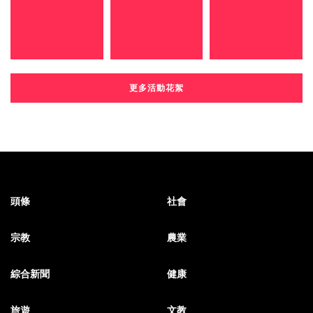
更多活動花絮
頭條
社會
宗教
農業
綜合新聞
健康
旅遊
文教