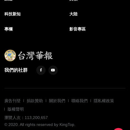
科技新知
大陸
專欄
影音專區
我們的社群
廣告刊登
捐款贊助
關於我們
聯絡我們
隱私權政策
版權聲明
瀏覽人次：113,200,657
© 2020. All rights reserved by KingTop.