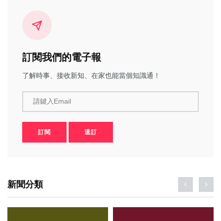
訂閱我們的電子報
了解時事、接收新知、在家也能當個知識通！
請鍵入Email
訂閱
退訂
新聞分類