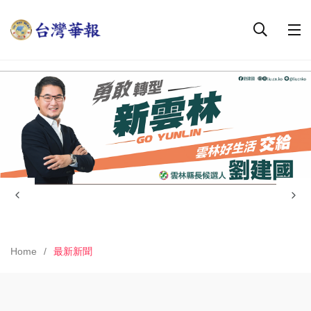
Home
最新新聞