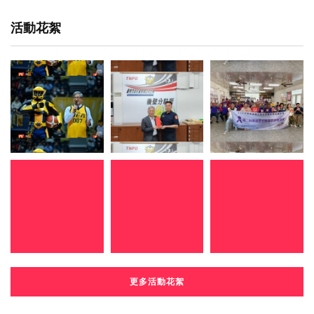
活動花絮
更多活動花絮