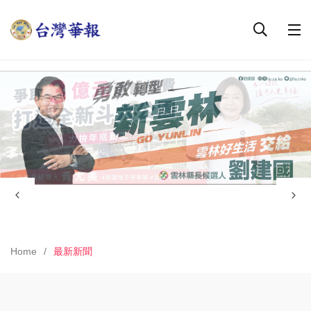
Home
最新新聞