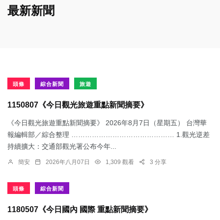
最新新聞
頭條
綜合新聞
旅遊
1150807《今日觀光旅遊重點新聞摘要》
《今日觀光旅遊重點新聞摘要》 2026年8月7日（星期五） 台灣華
報編輯部／綜合整理 ……………………………………… 1.觀光逆差
持續擴大：交通部觀光署公布今年...
簡安
2026年八月07日
1,309 觀看
3 分享
頭條
綜合新聞
1180507《今日國內 國際 重點新聞摘要》