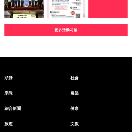
更多活動花絮
頭條
社會
宗教
農業
綜合新聞
健康
旅遊
文教