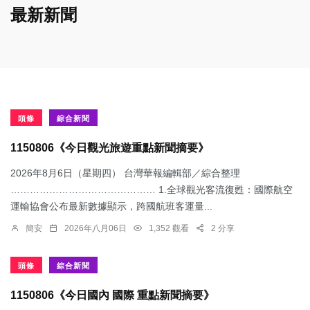
最新新聞
頭條
綜合新聞
1150806《今日觀光旅遊重點新聞摘要》
2026年8月6日（星期四） 台灣華報編輯部／綜合整理
……………………………………… 1.​全球觀光客流復甦：國際航空
運輸協會公布最新數據顯示，跨國航班客運量...
簡安
2026年八月06日
1,352 觀看
2 分享
頭條
綜合新聞
1150806《今日國內 國際 重點新聞摘要》