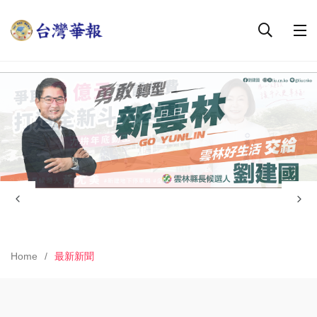
Home
最新新聞