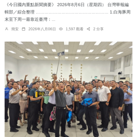
《今日國內重點新聞摘要》 2026年8月6日（星期四） 台灣華報編
輯部／綜合整理 …………………………………………… 1.​白海豚周
末至下周一最靠近臺灣：...
簡安
2026年八月06日
1,597 觀看
2 分享