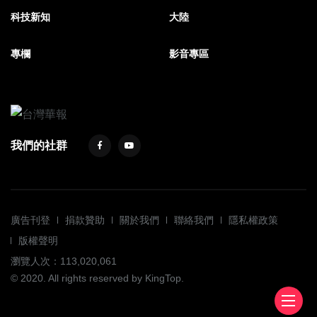
科技新知
大陸
專欄
影音專區
我們的社群
廣告刊登
捐款贊助
關於我們
聯絡我們
隱私權政策
版權聲明
瀏覽人次：113,020,061
© 2020. All rights reserved by KingTop.