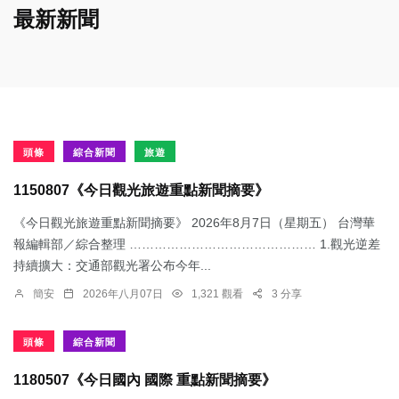
最新新聞
頭條
綜合新聞
旅遊
1150807《今日觀光旅遊重點新聞摘要》
《今日觀光旅遊重點新聞摘要》 2026年8月7日（星期五） 台灣華
報編輯部／綜合整理 ……………………………………… 1.觀光逆差
持續擴大：交通部觀光署公布今年...
簡安
2026年八月07日
1,321 觀看
3 分享
頭條
綜合新聞
1180507《今日國內 國際 重點新聞摘要》