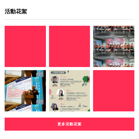
活動花絮
更多活動花絮