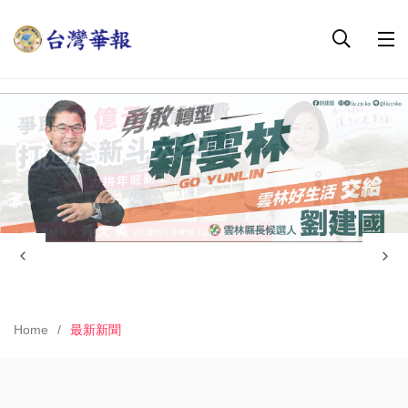
Home
最新新聞