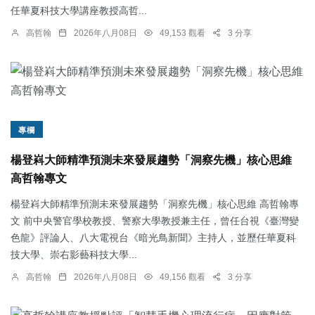
任華夏科技大學講座教授高哲...
高哲翰
2026年八月08日
49,153 觀看
3 分享
專欄
楊登嵙大師精準預測未來發展趨勢「洞察先機」核心思維
高哲翰專文
楊登嵙大師精準預測未來發展趨勢「洞察先機」核心思維 高哲翰專
文 前中央警官學校教授、警察大學教授兼主任，曾任台視《臺灣變
色龍》評論人、八大電視台《暗光鳥新聞》主持人，並歷任華夏科
技大學、崇右影藝科技大學...
高哲翰
2026年八月08日
49,156 觀看
3 分享