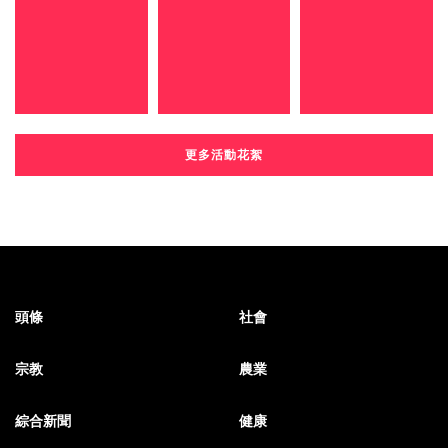
更多活動花絮
頭條
社會
宗教
農業
綜合新聞
健康