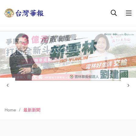
Home
最新新聞